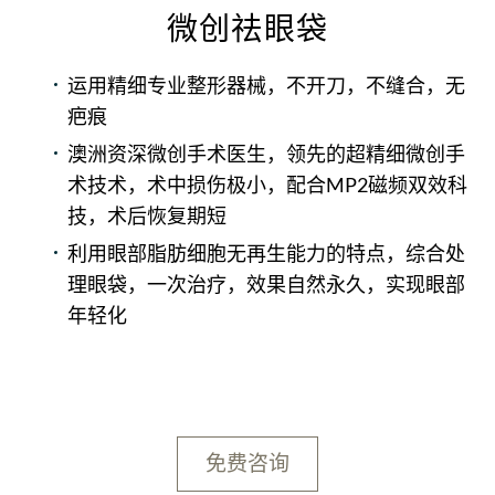
微创祛眼袋
运用精细专业整形器械，不开刀，不缝合，无
疤痕
澳洲资深微创手术医生，领先的超精细微创手
术技术，术中损伤极小，配合MP2磁频双效科
技，术后恢复期短
利用眼部脂肪细胞无再生能力的特点，综合处
理眼袋，一次治疗，效果自然永久，实现眼部
年轻化
免费咨询