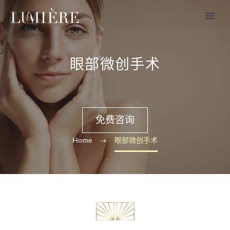
眼部微创手术
免费咨询
Home
眼部微创手术