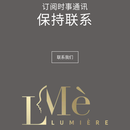
订阅时事通讯
保持联系
联系我们