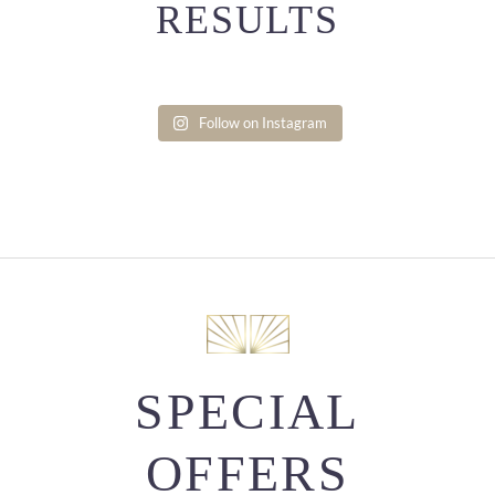
RESULTS
Follow on Instagram
SPECIAL
OFFERS