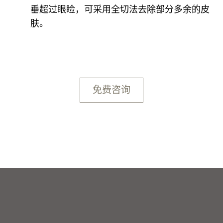
垂超过眼睑，可采用全切法去除部分多余的皮
肤。
免费咨询