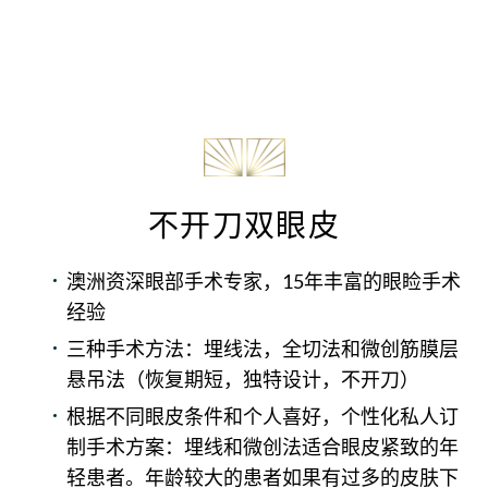
不开刀双眼皮
澳洲资深眼部手术专家，15年丰富的眼睑手术
经验
三种手术方法：埋线法，全切法和微创筋膜层
悬吊法（恢复期短，独特设计，不开刀）
根据不同眼皮条件和个人喜好，个性化私人订
制手术方案：埋线和微创法适合眼皮紧致的年
轻患者。年龄较大的患者如果有过多的皮肤下